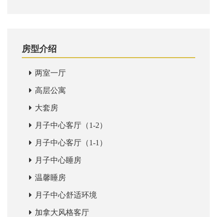
房型介绍
两室一厅
高层公寓
大套房
月子中心客厅（1-2）
月子中心客厅（1-1）
月子中心睡房
温馨睡房
月子中心舒适环境
加拿大风格客厅