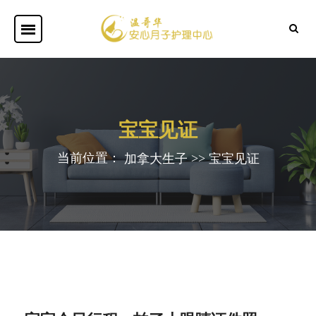
宝宝见证
当前位置：
>>
加拿大生子
宝宝见证