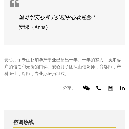
温哥华安心月子护理中心欢迎您！
安娜（Anna）
安心月子专注赴加孕产事业已超出十年。十年的努力，换来客
户的信任和无价的口碑。安心月子团队由催奶师，育婴师，产
科医生，厨师，专业办证员组成。
分享:
咨询热线