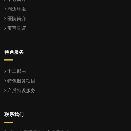
周边环境
医院简介
宝宝见证
特色服务
十二部曲
特色服务项目
产后特设服务
联系我们