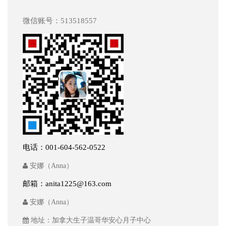
微信账号：513518557
电话：001-604-562-0522
安娜（Anna）
邮箱：anita1225@163.com
安娜（Anna）
地址：加拿大生子温哥华安心月子中心