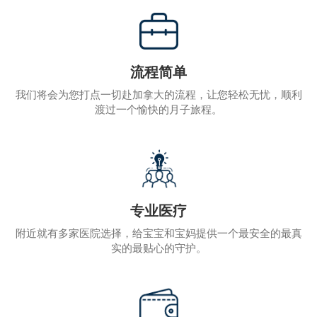
流程简单
我们将会为您打点一切赴加拿大的流程，让您轻松无忧，顺利
渡过一个愉快的月子旅程。
专业医疗
附近就有多家医院选择，给宝宝和宝妈提供一个最安全的最真
实的最贴心的守护。