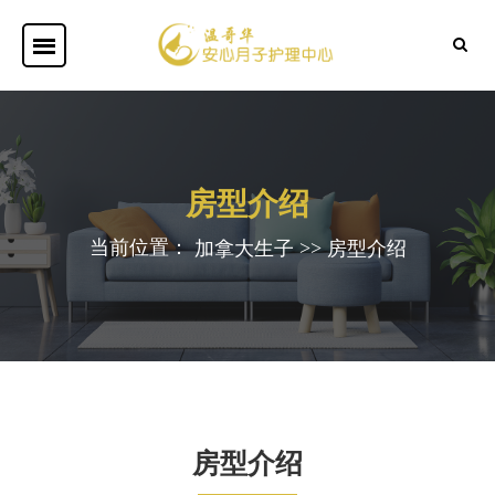
房型介绍
当前位置：
>>
加拿大生子
房型介绍
房型介绍