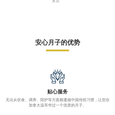
末页
安心月子的优势
贴心服务
无论从饮食、调养、陪护等方面都遵循中国传统习惯，让您在
加拿大温哥华过一个优质的月子。