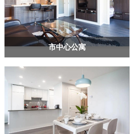
市中心公寓