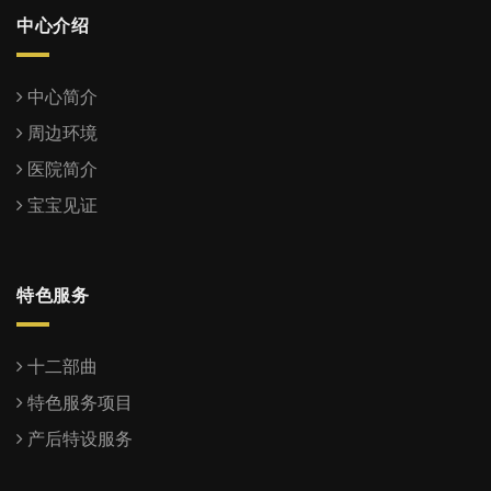
中心介绍
中心简介
周边环境
医院简介
宝宝见证
特色服务
十二部曲
特色服务项目
产后特设服务