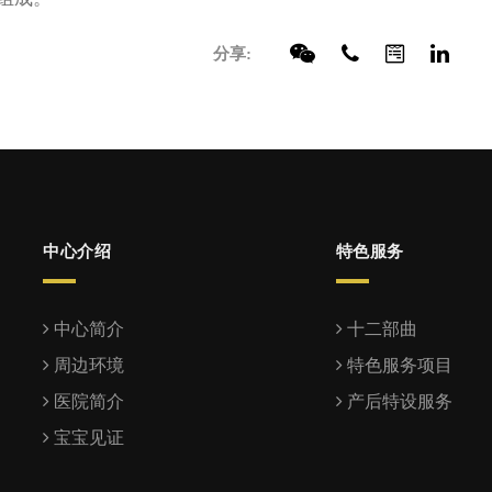
分享:
中心介绍
特色服务
中心简介
十二部曲
周边环境
特色服务项目
医院简介
产后特设服务
宝宝见证