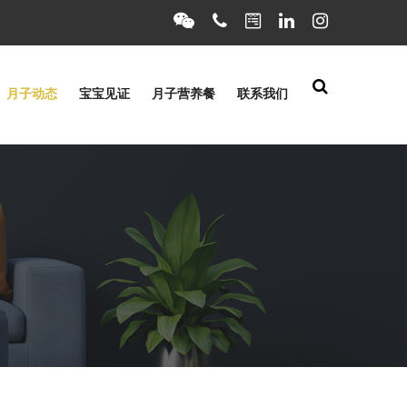
月子动态
宝宝见证
月子营养餐
联系我们