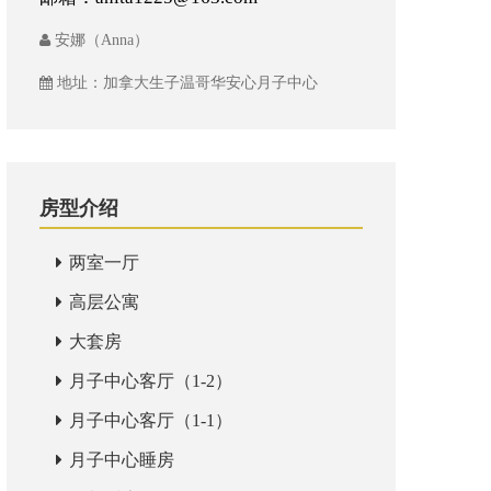
安娜（Anna）
地址：加拿大生子温哥华安心月子中心
房型介绍
两室一厅
高层公寓
大套房
月子中心客厅（1-2）
月子中心客厅（1-1）
月子中心睡房