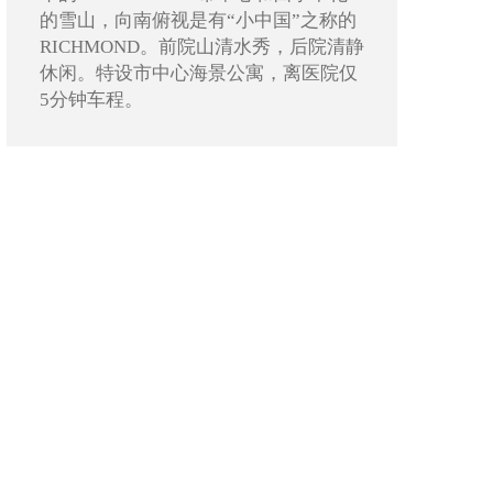
的雪山，向南俯视是有“小中国”之称的
RICHMOND。前院山清水秀，后院清静
休闲。特设市中心海景公寓，离医院仅
5分钟车程。