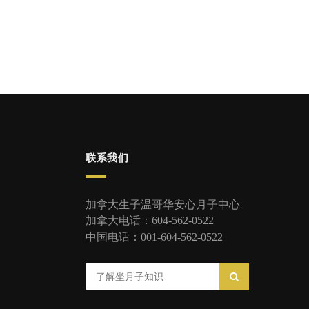
联系我们
加拿大生子温哥华安心月子中心
加拿大电话：604-562-0522
中国电话：001-604-562-0522