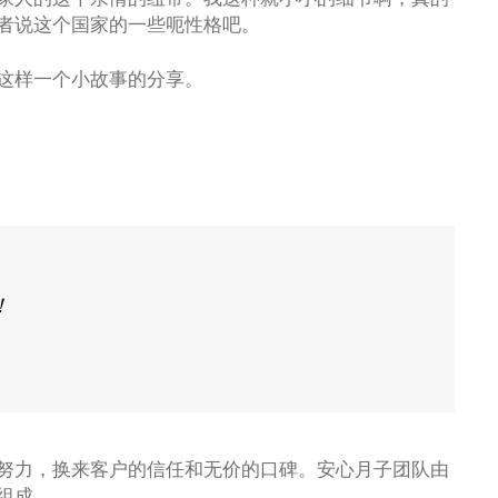
者说这个国家的一些呃性格吧。
这样一个小故事的分享。
！
努力，换来客户的信任和无价的口碑。安心月子团队由
组成。