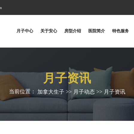
m
月子中心
关于安心
房型介绍
医院简介
特色服务
月子资讯
当前位置：
>>
>>
加拿大生子
月子动态
月子资讯